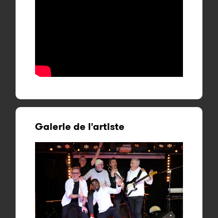
Galerie de l'artiste