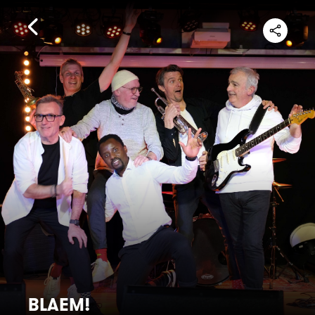
BLAEM!