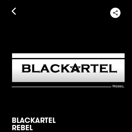
BLACKARTEL
REBEL