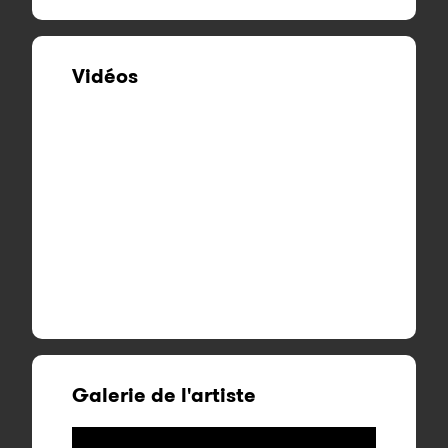
Vidéos
Galerie de l'artiste