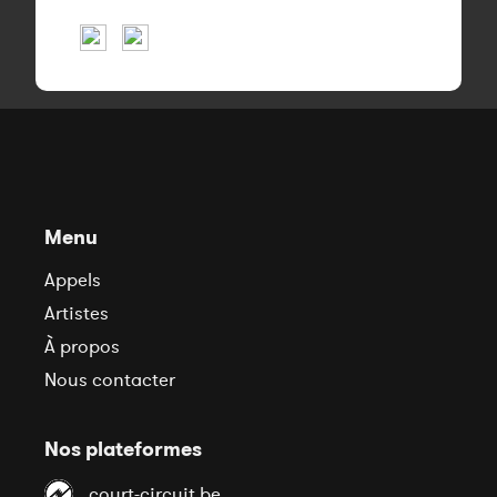
Menu
Appels
Artistes
À propos
Nous contacter
Nos plateformes
court-circuit.be