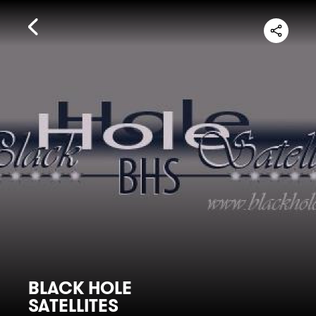
BLACK HOLE
SATELLITES