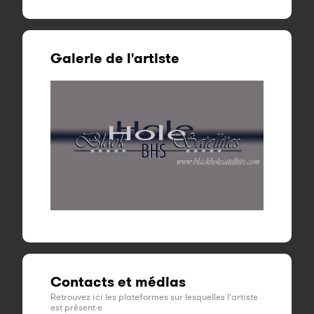
Galerie de l'artiste
Contacts et médias
Retrouvez ici les plateformes sur lesquelles l'artiste
est présent·e