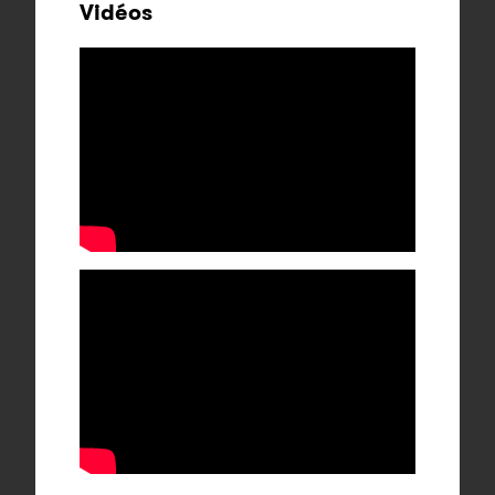
Vidéos