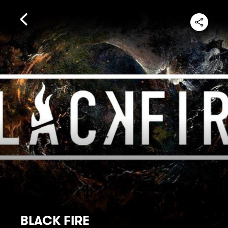
BLACK FIRE