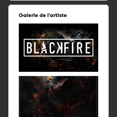
Galerie de l'artiste