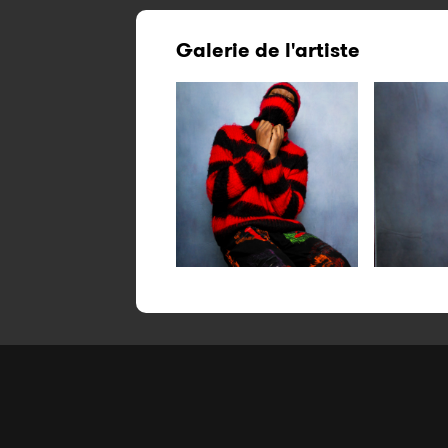
Galerie de l'artiste