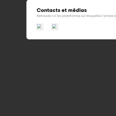
Contacts et médias
Retrouvez ici les plateformes sur lesquelles l'artiste 