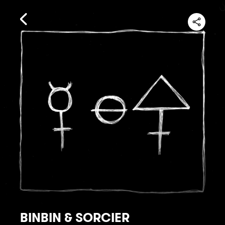
BINBIN & SORCIER