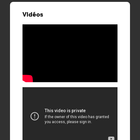
Vidéos