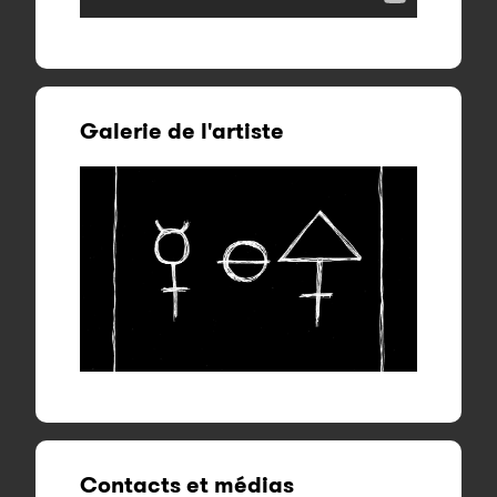
Galerie de l'artiste
Contacts et médias