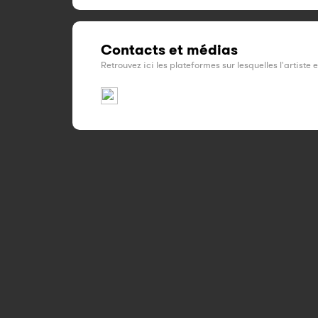
Contacts et médias
Retrouvez ici les plateformes sur lesquelles l'artiste 