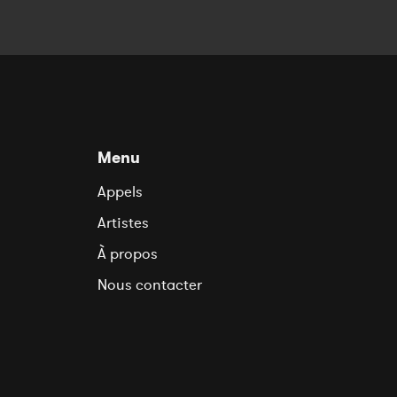
Menu
Appels
Artistes
À propos
Nous contacter