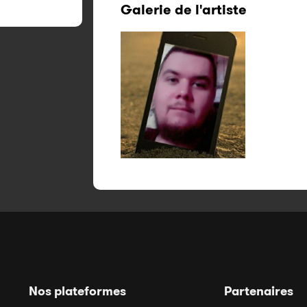
Galerie de l'artiste
Nos plateformes
Partenaires