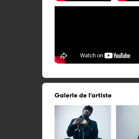
Galerie de l'artiste