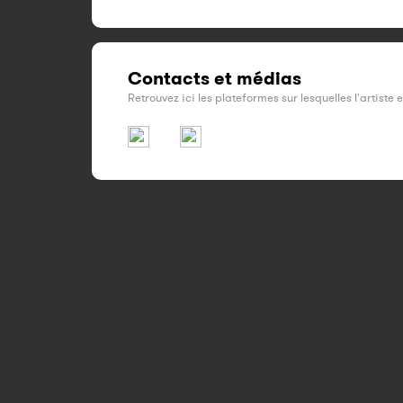
Contacts et médias
Retrouvez ici les plateformes sur lesquelles l'artiste 