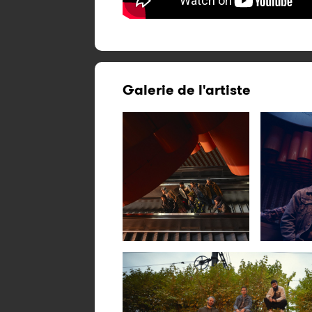
Galerie de l'artiste