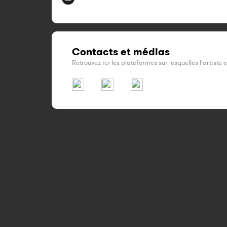
Contacts et médias
Retrouvez ici les plateformes sur lesquelles l'artiste 