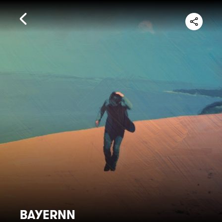
BAYERNN