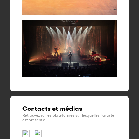
Contacts et médias
Retrouvez ici les plateformes sur lesquelles l'artiste
est présent·e