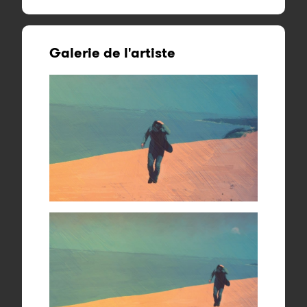
Galerie de l'artiste