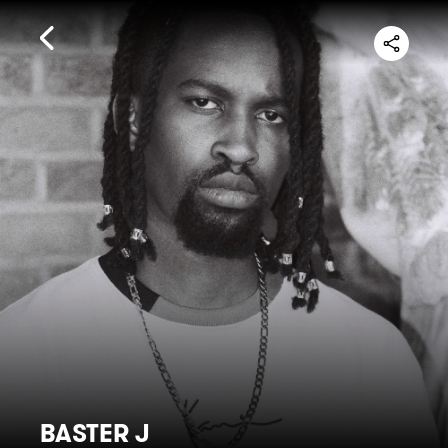
BASTER J