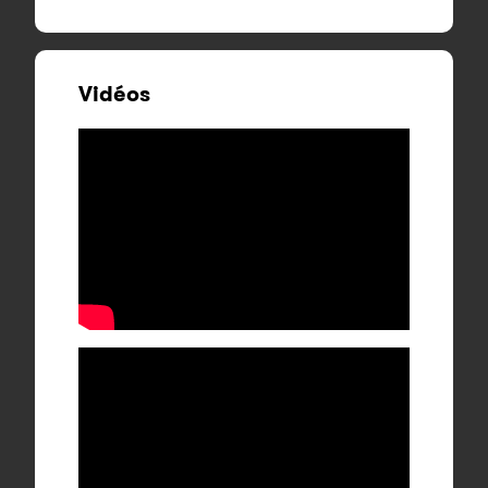
Vidéos