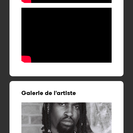
Galerie de l'artiste