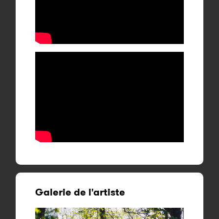
Galerie de l'artiste