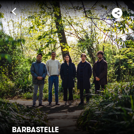
BARBASTELLE