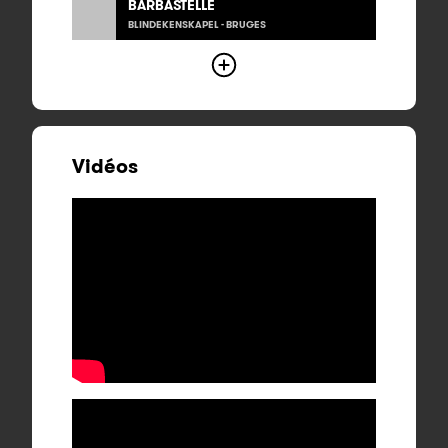
BARBASTELLE
BLINDEKENSKAPEL - BRUGES
Vidéos