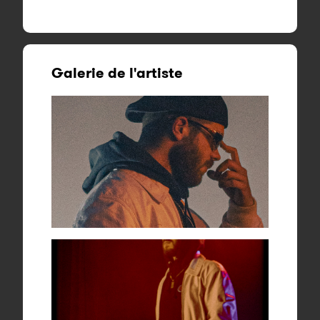
Galerie de l'artiste