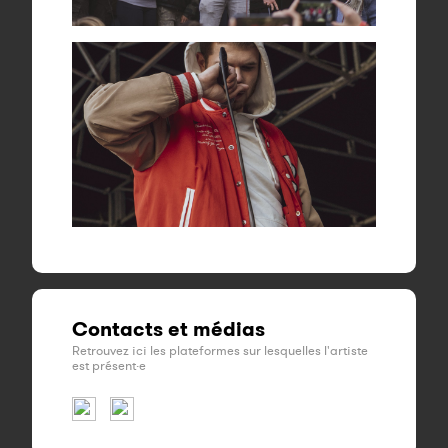
Contacts et médias
Retrouvez ici les plateformes sur lesquelles l'artiste
est présent·e