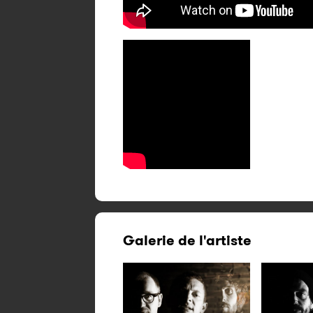
Galerie de l'artiste