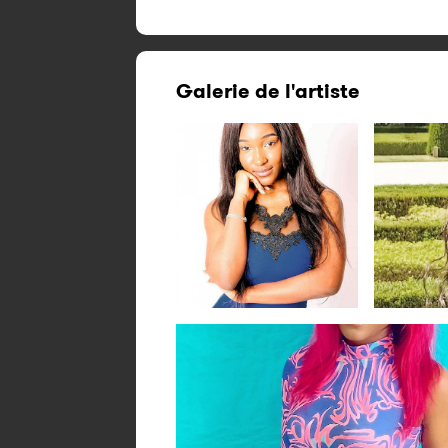
Galerie de l'artiste