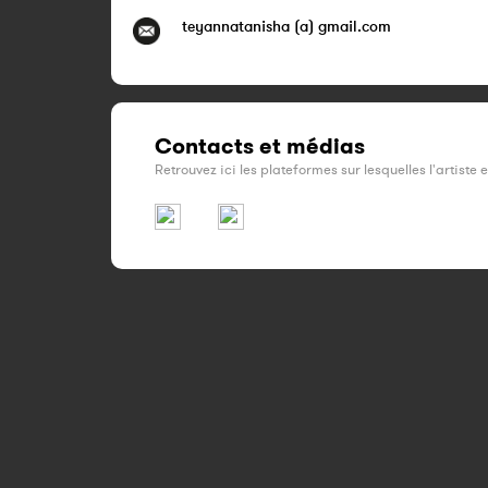
teyannatanisha (a) gmail.com
Contacts et médias
Retrouvez ici les plateformes sur lesquelles l'artiste 