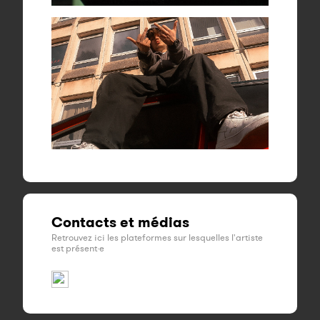
Contacts et médias
Retrouvez ici les plateformes sur lesquelles l'artiste
est présent·e