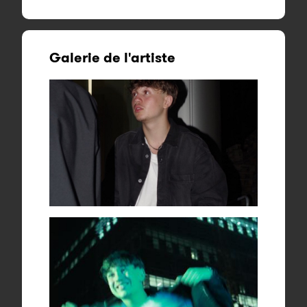
Galerie de l'artiste