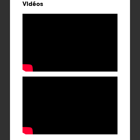
Vidéos