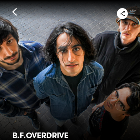
B.F.OVERDRIVE