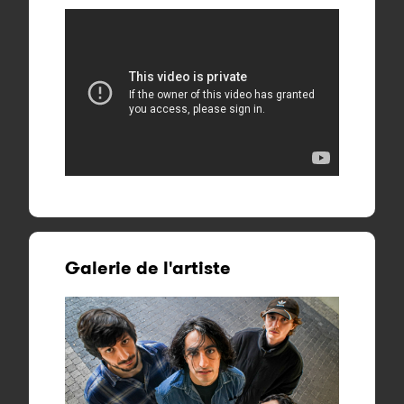
Galerie de l'artiste