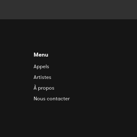
Menu
Appels
Artistes
À propos
Nous contacter