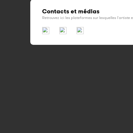
Contacts et médias
Retrouvez ici les plateformes sur lesquelles l'artiste 