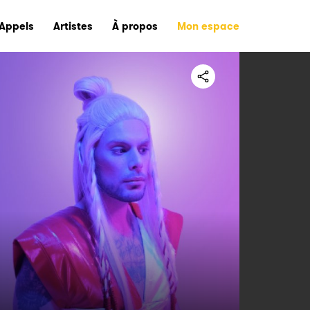
Appels
Artistes
À propos
Mon espace