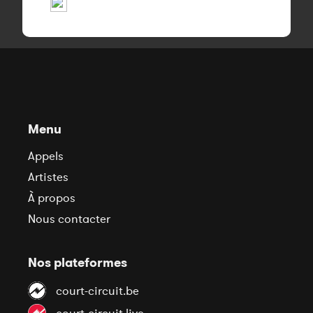
Menu
Appels
Artistes
À propos
Nous contacter
Nos plateformes
court-circuit.be