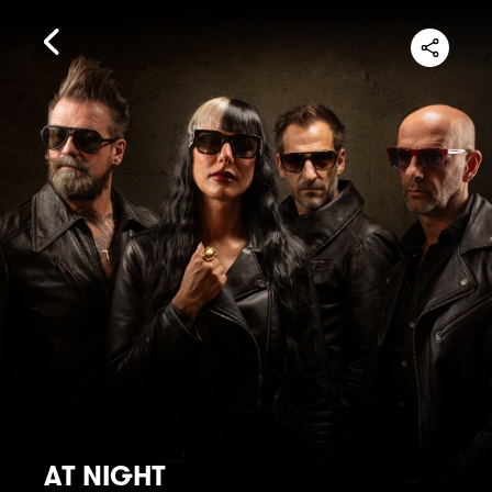
AT NIGHT