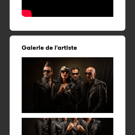
Galerie de l'artiste