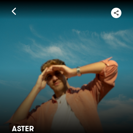
ASTER