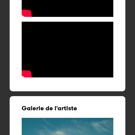
Galerie de l'artiste