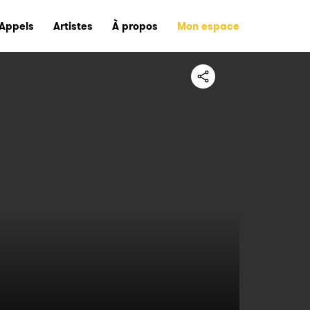
Appels
Artistes
À propos
Mon espace