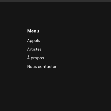
Menu
Appels
Artistes
À propos
Nous contacter