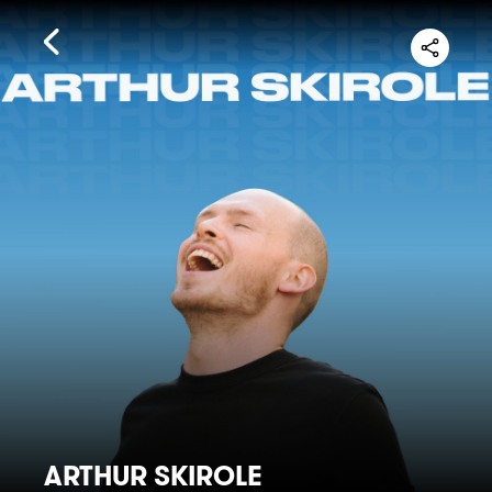
ARTHUR SKIROLE