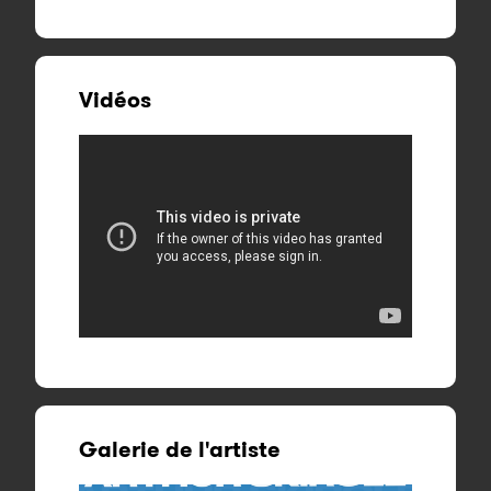
Vidéos
Galerie de l'artiste