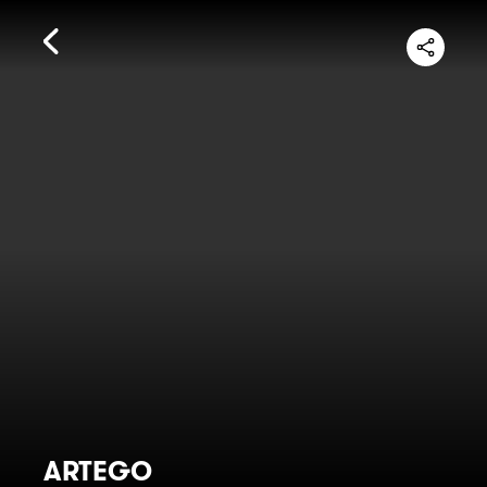
ARTEGO