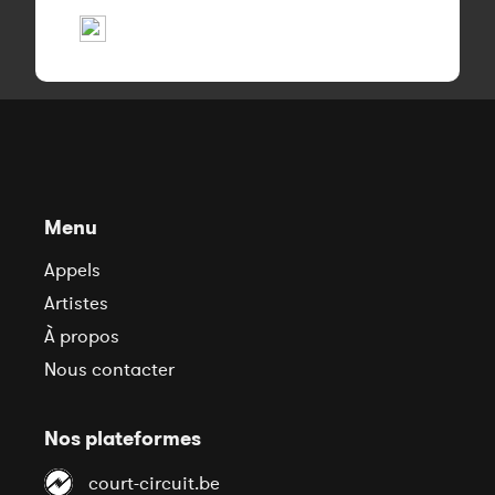
Menu
Appels
Artistes
À propos
Nous contacter
Nos plateformes
court-circuit.be