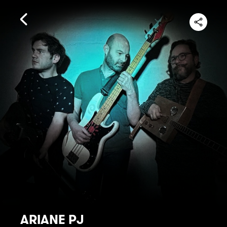
ARIANE PJ