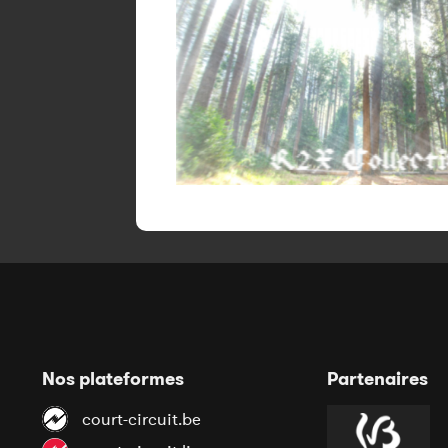
Nos plateformes
Partenaires
court-circuit.be