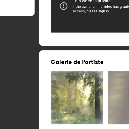
Galerie de l'artiste