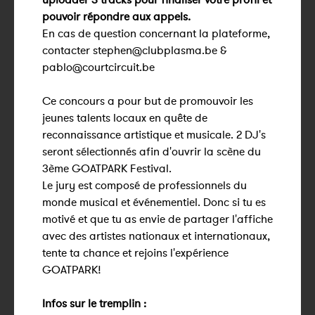
pouvoir répondre aux appels.
En cas de question concernant la plateforme,
contacter stephen@clubplasma.be &
pablo@courtcircuit.be
Ce concours a pour but de promouvoir les
jeunes talents locaux en quête de
reconnaissance artistique et musicale. 2 DJ's
seront sélectionnés afin d'ouvrir la scène du
3ème GOATPARK Festival.
Le jury est composé de professionnels du
monde musical et événementiel. Donc si tu es
motivé et que tu as envie de partager l'affiche
avec des artistes nationaux et internationaux,
tente ta chance et rejoins l'expérience
GOATPARK!
Infos sur le tremplin :