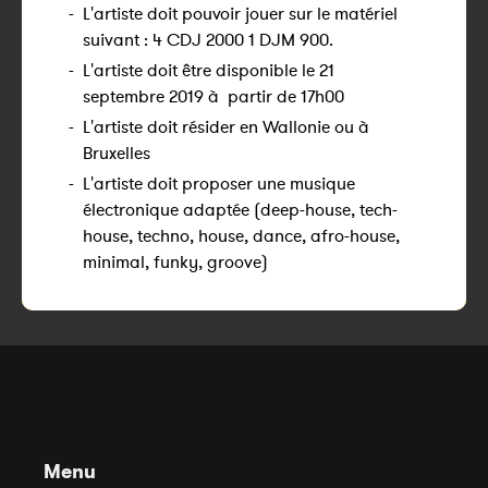
-
L'artiste doit pouvoir jouer sur le matériel
suivant : 4 CDJ 2000 1 DJM 900.
-
L'artiste doit être disponible le 21
septembre 2019 à partir de 17h00
-
L'artiste doit résider en Wallonie ou à
Bruxelles
-
L'artiste doit proposer une musique
électronique adaptée (deep-house, tech-
house, techno, house, dance, afro-house,
minimal, funky, groove)
Menu