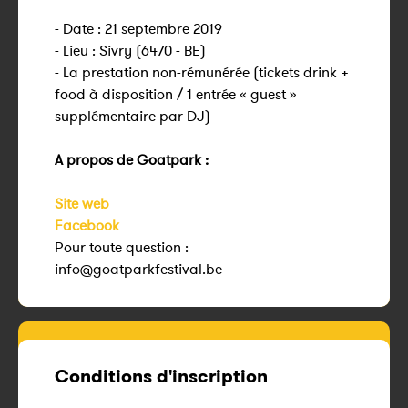
- Date : 21 septembre 2019
- Lieu : Sivry (6470 - BE)
- La prestation non-rémunérée (tickets drink +
food à disposition / 1 entrée « guest »
supplémentaire par DJ)
A propos de Goatpark :
Site web
Facebook
Pour toute question :
info@goatparkfestival.be
Conditions d'inscription