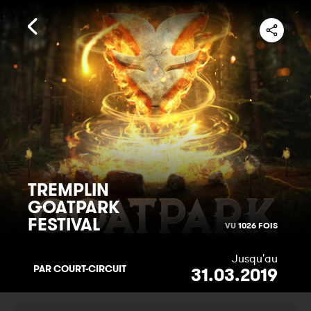
TREMPLIN
GOATPARK
FESTIVAL
VU
1026 FOIS
Jusqu'au
PAR COURT-CIRCUIT
31.03.2019