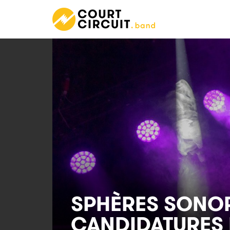
SPHÈRES SONORE
CANDIDATURES 