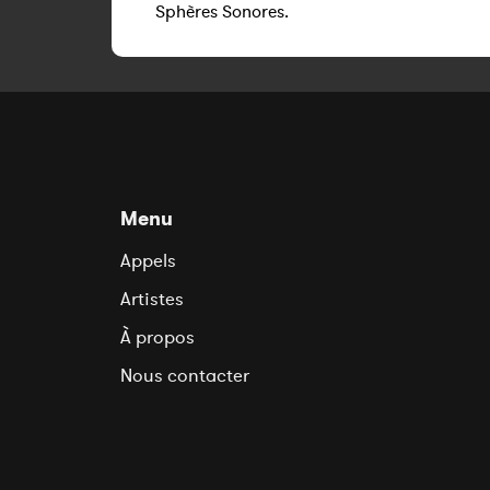
Sphères Sonores.
Menu
Appels
Artistes
À propos
Nous contacter