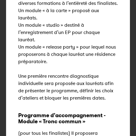
diverses formations à l’entièreté des finalistes.
Un module « à la carte » proposé aux
lauréats.
Un module « studio » destiné à
l’enregistrement d’un EP pour chaque
lauréat.
Un module « release party » pour lequel nous
proposerons à chaque lauréat une résidence
préparatoire.
Une première rencontre diagnostique
individuelle sera proposée aux lauréats afin
de présenter le programme, définir les choix
d’ateliers et bloquer les premières dates.
Programme d’accompagnement -
Module « Tronc commun »
(pour tous les finalistes) Il proposera