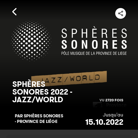
SPHÈRES
SONORES 2022 -
JAZZ/WORLD
VU
2720 FOIS
Jusqu'au
PAR SPHÈRES SONORES
15.10.2022
- PROVINCE DE LIÈGE