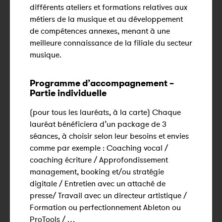
différents ateliers et formations relatives aux
métiers de la musique et au développement
de compétences annexes, menant à une
meilleure connaissance de la filiale du secteur
musique.
Programme d’accompagnement –
Partie individuelle
(pour tous les lauréats, à la carte) Chaque
lauréat bénéficiera d’un package de 3
séances, à choisir selon leur besoins et envies
comme par exemple : Coaching vocal /
coaching écriture / Approfondissement
management, booking et/ou stratégie
digitale / Entretien avec un attaché de
presse/ Travail avec un directeur artistique /
Formation ou perfectionnement Ableton ou
ProTools / …