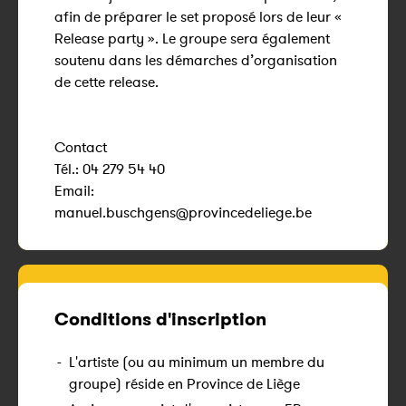
afin de préparer le set proposé lors de leur «
Release party ». Le groupe sera également
soutenu dans les démarches d’organisation
de cette release.
Contact
Tél.: 04 279 54 40
Email:
manuel.buschgens@provincedeliege.be
Conditions d'inscription
-
L'artiste (ou au minimum un membre du
groupe) réside en Province de Liège