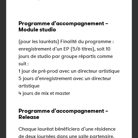
Programme d’accompagnement –
Module studio
(pour les lauréats) Finalité du programme :
enregistrement d’un EP (5/6 titres), soit 10
jours de studio par groupe répartis comme
suit :
1 jour de pré-prod avec un directeur artistique
5 jours d’enregistrement avec un directeur
artistique
4 jours de mix et master
Programme d’accompagnement –
Release
Chaque lauréat bénéficiera d’une résidence
de deux journées dans une salle partenaire,