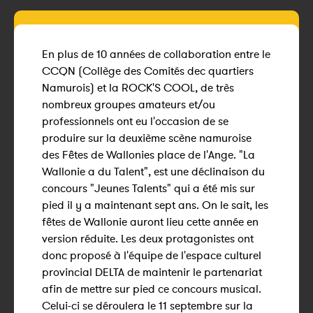
En plus de 10 années de collaboration entre le
CCQN (Collège des Comités dec quartiers
Namurois) et la ROCK'S COOL, de très
nombreux groupes amateurs et/ou
professionnels ont eu l'occasion de se
produire sur la deuxième scène namuroise
des Fêtes de Wallonies place de l'Ange. "La
Wallonie a du Talent", est une déclinaison du
concours "Jeunes Talents" qui a été mis sur
pied il y a maintenant sept ans. On le sait, les
fêtes de Wallonie auront lieu cette année en
version réduite. Les deux protagonistes ont
donc proposé à l'équipe de l'espace culturel
provincial DELTA de maintenir le partenariat
afin de mettre sur pied ce concours musical.
Celui-ci se déroulera le 11 septembre sur la