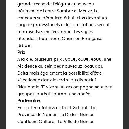
grande scène de l'élégant et nouveau
bâtiment de l'entre Sambre et Meuse. Le
concours se déroulera à huit clos devant un
jury de professionels et les prestations seront
retransmises en livestream. Les styles
attendus : Pop, Rock, Chanson Française,
Urbain.
Prix
A la clé, plusieurs prix : 850€, 600€, 450€, une
résidence au sein des nouveaux locaux du
Delta mais également la possibilité d'être
sélectionné dans le cadre du dispositif
"Nationale 5" visant un accompagnement des
groupes lauréats durant une année.
Partenaires
En partenariat avec : Rock School - La
Province de Namur - le Delta - Namur
Confluent Culture - La Ville de Namur