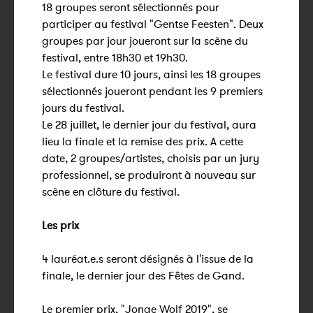
18 groupes seront sélectionnés pour
participer au festival "Gentse Feesten". Deux
groupes par jour joueront sur la scène du
festival, entre 18h30 et 19h30.
Le festival dure 10 jours, ainsi les 18 groupes
sélectionnés joueront pendant les 9 premiers
jours du festival.
Le 28 juillet, le dernier jour du festival, aura
lieu la finale et la remise des prix. A cette
date, 2 groupes/artistes, choisis par un jury
professionnel, se produiront à nouveau sur
scène en clôture du festival.
Les prix
4 lauréat.e.s seront désignés à l'issue de la
finale, le dernier jour des Fêtes de Gand.
Le premier prix, "Jonge Wolf 2019", se