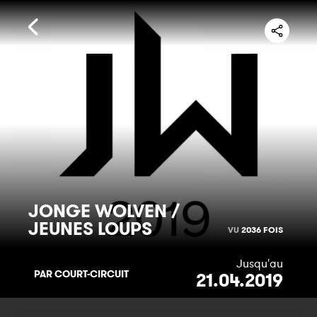
JONGE WOLVEN /
JEUNES LOUPS
VU
2036 FOIS
Jusqu'au
PAR COURT-CIRCUIT
21.04.2019