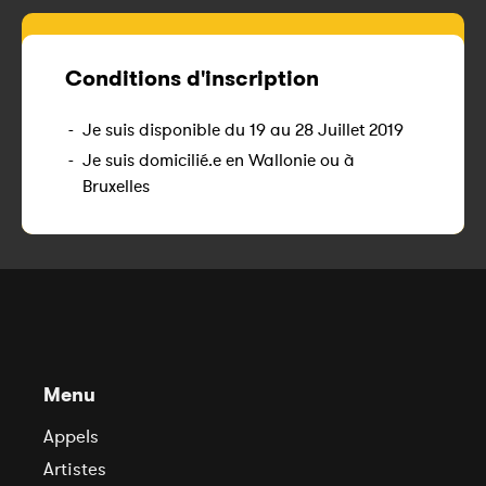
Conditions d'inscription
-
Je suis disponible du 19 au 28 Juillet 2019
-
Je suis domicilié.e en Wallonie ou à
Bruxelles
Menu
Appels
Artistes