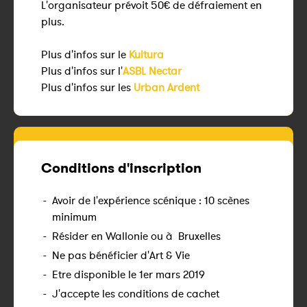
L'organisateur prévoit 50€ de défraiement en
plus.
Plus d'infos sur le
Kultura
Plus d'infos sur l'
ASBL Nectar
Plus d'infos sur les
Urban Ardent
Conditions d'inscription
-
Avoir de l'expérience scénique : 10 scènes
minimum
-
Résider en Wallonie ou à Bruxelles
-
Ne pas bénéficier d'Art & Vie
-
Etre disponible le 1er mars 2019
-
J'accepte les conditions de cachet