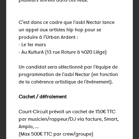
C'est dans ce cadre que l'asbl Nectar lance
un appel aux artistes hip hop pour se
produire à l'Urban Ardent :
- Le 1er mars
- Au KulturA (13 rue Roture à 4020 Liège)
Un candidat sera sélectionné par l'équipe de
programmation de l'asbl Nectar (en fonction
de la cohérence artistique de l'événement).
Cachet / défraiement
Court-Circuit prévoit un cachet de 150€ TTC
par musicien/rappeur/DJ via facture, Smart,
Amplo, ...
(Max 500€ TTC par crew/groupe)