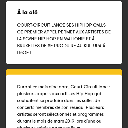
À la clé
COURT-CIRCUIT LANCE SES HIPHOP CALLS.
CE PREMIER APPEL PERMET AUX ARTISTES DE
LA SCèNE HIP HOP EN WALLONIE ET À
BRUXELLES DE SE PRODUIRE AU KULTURA À
LIèGE !
Durant ce mois d'octobre, Court-Circuit lance
plusieurs appels aux artistes Hip Hop qui
souhaitent se produire dans les salles de
concerts membres de son réseau. Plusieurs
artistes seront sélectionnés et programmés
durant le mois de mars 2019 lors d'une ou
plusieurs soirées dans ces lieux.