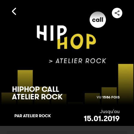
HIPHOP CALL
ATELIER ROCK
VU
1586 FOIS
Jusqu'au
PAR ATELIER ROCK
15.01.2019