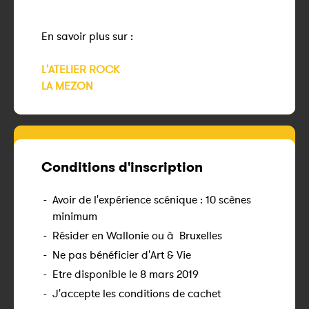
En savoir plus sur :
L'ATELIER ROCK
LA MEZON
Conditions d'inscription
-
Avoir de l'expérience scénique : 10 scènes
minimum
-
Résider en Wallonie ou à Bruxelles
-
Ne pas bénéficier d'Art & Vie
-
Etre disponible le 8 mars 2019
-
J'accepte les conditions de cachet