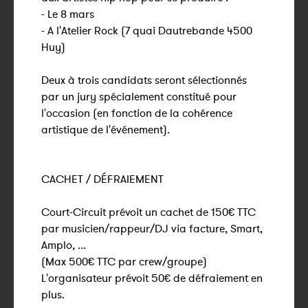
- Le 8 mars
- A l'Atelier Rock (7 quai Dautrebande 4500
Huy)
Deux à trois candidats seront sélectionnés
par un jury spécialement constitué pour
l'occasion (en fonction de la cohérence
artistique de l'événement).
CACHET / DÉFRAIEMENT
Court-Circuit prévoit un cachet de 150€ TTC
par musicien/rappeur/DJ via facture, Smart,
Amplo, ...
(Max 500€ TTC par crew/groupe)
L'organisateur prévoit 50€ de défraiement en
plus.