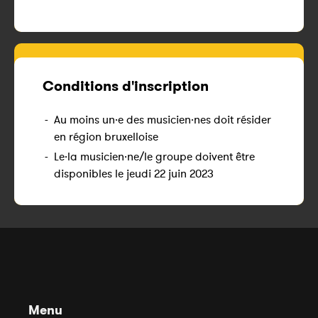
Conditions d'inscription
-
Au moins un·e des musicien·nes doit résider
en région bruxelloise
-
Le·la musicien·ne/le groupe doivent être
disponibles le jeudi 22 juin 2023
Menu