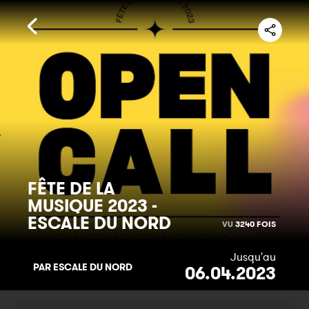
FÊTE DE LA
MUSIQUE 2023 -
ESCALE DU NORD
VU
3240 FOIS
Jusqu'au
PAR ESCALE DU NORD
06.04.2023