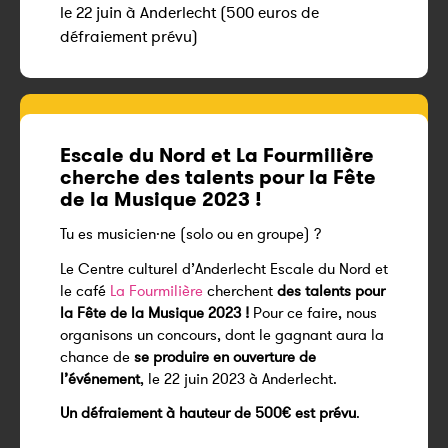
le 22 juin à Anderlecht (500 euros de
défraiement prévu)
Escale du Nord et La Fourmilière
cherche des talents pour la Fête
de la Musique 2023 !
Tu es musicien·ne (solo ou en groupe) ?
Le Centre culturel d’Anderlecht Escale du Nord et
le café
La Fourmilière
cherchent
des talents pour
la Fête de la Musique 2023 !
Pour ce faire, nous
organisons un concours, dont le gagnant aura la
chance de
se produire en ouverture de
l’événement
, le 22 juin 2023 à Anderlecht.
Un défraiement à hauteur de 500€ est prévu
.