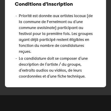
Conditions d'inscription
-
Priorité est donnée aux artistes locaux (de
la commune de Fernelmont ou d'une
commune avoisinate) participant au
festival pour la première fois. Les groupes
ayant déjà participé restent éligibles en
fonction du nombre de candidatures
reçues.
-
La candidature doit se composer d'une
description de l'artiste / du groupe,
d'extraits audios ou vidéos, de leurs
coordonnées et d'une fiche technique.