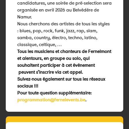
candidatures, une soirée de pré-selection sera
organisée en avril 2026 au Belvédère de
Namur.
Nous cherchons des artistes de tous les styles
: blues, pop, rock, funk, jazz, rap, slam,
samba, country, électro, techno, latino,
classique, celtique, …
Tous les musiciens et chanteurs de Fernelmont
et alentours, en groupe ou solo, qui
souhaitent participer à cet évènement
peuvent s’inscrire via cet appel.
Suivez-nous également sur tous les réseaux
sociaux !!!
Pour toute question supplémentaire:
programmation@fernelevents.be
.