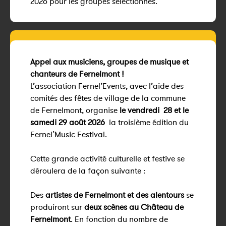
2026 pour les groupes sélectionnés.
Appel aux musiciens, groupes de musique et
chanteurs de Fernelmont !
L’association Fernel’Events, avec l’aide des
comités des fêtes de village de la commune
de Fernelmont, organise
le vendredi 28 et le
samedi 29 août 2026
la troisième édition du
Fernel’Music Festival.
Cette grande activité culturelle et festive se
déroulera de la façon suivante :
Des
artistes de Fernelmont et des alentours
se
produiront sur
deux scènes au Château de
Fernelmont
. En fonction du nombre de