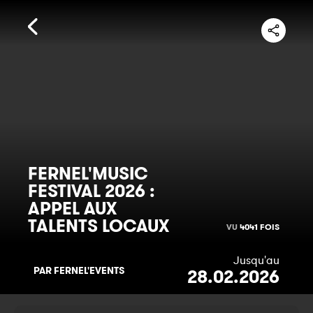
FERNEL'MUSIC
FESTIVAL 2026 :
APPEL AUX
TALENTS LOCAUX
VU
4041 FOIS
Jusqu'au
PAR FERNEL'EVENTS
28.02.2026