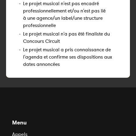
-
Le projet musical n'est pas encadré
professionnellement et/ou n'est pas lié
à une agence/un label/une structure
professionnelle
-
Le projet musical n'a pas été finaliste du
Concours Circuit
-
Le projet musical a pris connaissance de
l'agenda et confirme ses dispositions aux
dates annoncées
Menu
Appels