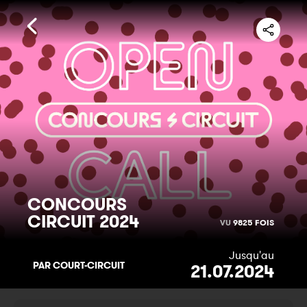
CONCOURS
CIRCUIT 2024
VU
9825 FOIS
Jusqu'au
PAR COURT-CIRCUIT
21.07.2024