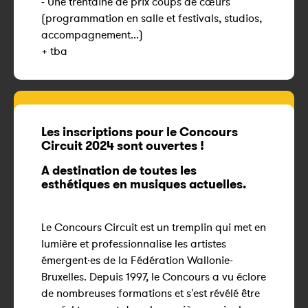
- Une trentaine de prix coups de cœurs
(programmation en salle et festivals, studios,
accompagnement...)
+ tba
Les inscriptions pour le Concours
Circuit 2024 sont ouvertes !
A destination de toutes les
esthétiques en musiques actuelles.
Le Concours Circuit est un tremplin qui met en
lumière et professionnalise les artistes
émergent·es de la Fédération Wallonie-
Bruxelles. Depuis 1997, le Concours a vu éclore
de nombreuses formations et s'est révélé être