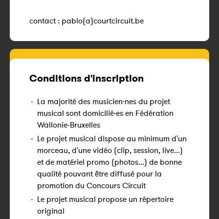
contact : pablo(a)courtcircuit.be
Conditions d'inscription
-
La majorité des musicien·nes du projet
musical sont domicilié·es en Fédération
Wallonie-Bruxelles
-
Le projet musical dispose au minimum d'un
morceau, d'une vidéo (clip, session, live...)
et de matériel promo (photos...) de bonne
qualité pouvant être diffusé pour la
promotion du Concours Circuit
-
Le projet musical propose un répertoire
original