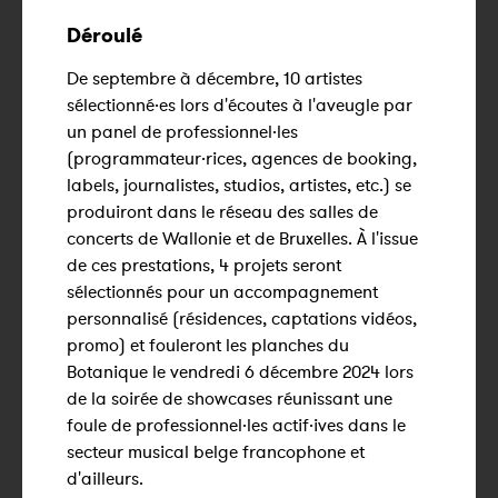
Déroulé
De septembre à décembre, 10 artistes
sélectionné·es lors d'écoutes à l'aveugle par
un panel de professionnel·les
(programmateur·rices, agences de booking,
labels, journalistes, studios, artistes, etc.) se
produiront dans le réseau des salles de
concerts de Wallonie et de Bruxelles. À l'issue
de ces prestations, 4 projets seront
sélectionnés pour un accompagnement
personnalisé (résidences, captations vidéos,
promo) et fouleront les planches du
Botanique le vendredi 6 décembre 2024 lors
de la soirée de showcases réunissant une
foule de professionnel·les actif·ives dans le
secteur musical belge francophone et
d'ailleurs.