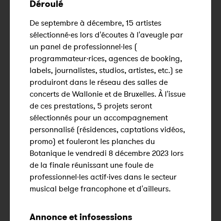
Déroulé
De septembre à décembre, 15 artistes
sélectionné·es lors d'écoutes à l'aveugle par
un panel de professionnel·les (
programmateur·rices, agences de booking,
labels, journalistes, studios, artistes, etc.) se
produiront dans le réseau des salles de
concerts de Wallonie et de Bruxelles. À l'issue
de ces prestations, 5 projets seront
sélectionnés pour un accompagnement
personnalisé (résidences, captations vidéos,
promo) et fouleront les planches du
Botanique le vendredi 8 décembre 2023 lors
de la finale réunissant une foule de
professionnel·les actif·ives dans le secteur
musical belge francophone et d'ailleurs.
Annonce et infosessions