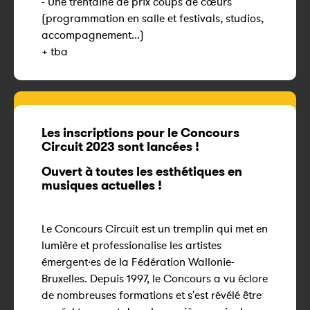
- Une trentaine de prix coups de cœurs
(programmation en salle et festivals, studios,
accompagnement...)
+ tba
Les inscriptions pour le Concours
Circuit 2023 sont lancées !
Ouvert à toutes les esthétiques en
musiques actuelles !
Le Concours Circuit est un tremplin qui met en
lumière et professionalise les artistes
émergent·es de la Fédération Wallonie-
Bruxelles. Depuis 1997, le Concours a vu éclore
de nombreuses formations et s'est révélé être