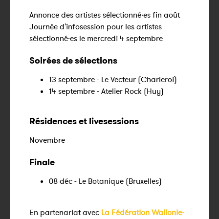
Annonce des artistes sélectionné·es fin août
Journée d'infosession pour les artistes
sélectionné·es le mercredi 4 septembre
Soirées de sélections
13 septembre - Le Vecteur (Charleroi)
14 septembre - Atelier Rock (Huy)
Résidences et livesessions
Novembre
Finale
08 déc - Le Botanique (Bruxelles)
En partenariat avec
La Fédération Wallonie-