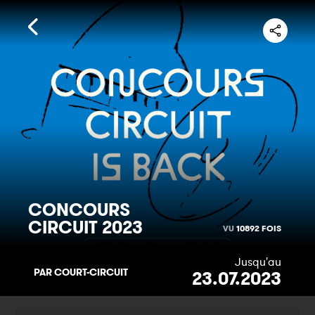
CONCOURS
CIRCUIT
2023
VU
10892 FOIS
Jusqu'au
PAR COURT-CIRCUIT
23.07.2023