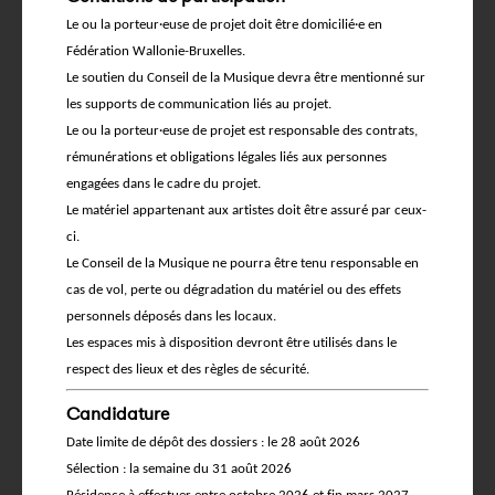
Le ou la porteur·euse de projet doit être domicilié·e en
Fédération Wallonie-Bruxelles.
Le soutien du Conseil de la Musique devra être mentionné sur
les supports de communication liés au projet.
Le ou la porteur·euse de projet est responsable des contrats,
rémunérations et obligations légales liés aux personnes
engagées dans le cadre du projet.
Le matériel appartenant aux artistes doit être assuré par ceux-
ci.
Le Conseil de la Musique ne pourra être tenu responsable en
cas de vol, perte ou dégradation du matériel ou des effets
personnels déposés dans les locaux.
Les espaces mis à disposition devront être utilisés dans le
respect des lieux et des règles de sécurité.
Candidature
Date limite de dépôt des dossiers : le 28 août 2026
Sélection : la semaine du 31 août 2026