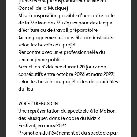
(fiche technique disponible sur le site du
Conseil de la Musique)
Mise à disposition possible d’une autre salle
de la Maison des Musiques pour des temps
d’écriture ou de travail préparatoire
Accompagnement et conseils administratifs
selon les besoins du projet
Rencontre avec un·e professionnel·le du
secteur jeune public
Accueil en résidence durant 20 jours non
consécutifs entre octobre 2026 et mars 2027,
selon les besoins du projet et les disponibilités
du lieu
VOLET DIFFUSION
Une représentation du spectacle à la Maison
des Musiques dans le cadre du Kidzik
Festival, en mars 2027
Promotion de l’événement et du spectacle par