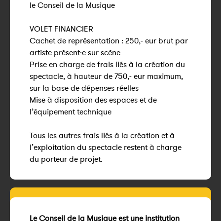
le Conseil de la Musique
VOLET FINANCIER
Cachet de représentation : 250,- eur brut par
artiste présent·e sur scène
Prise en charge de frais liés à la création du
spectacle, à hauteur de 750,- eur maximum,
sur la base de dépenses réelles
Mise à disposition des espaces et de
l’équipement technique
Tous les autres frais liés à la création et à
l’exploitation du spectacle restent à charge
du porteur de projet.
Le Conseil de la Musique est une institution