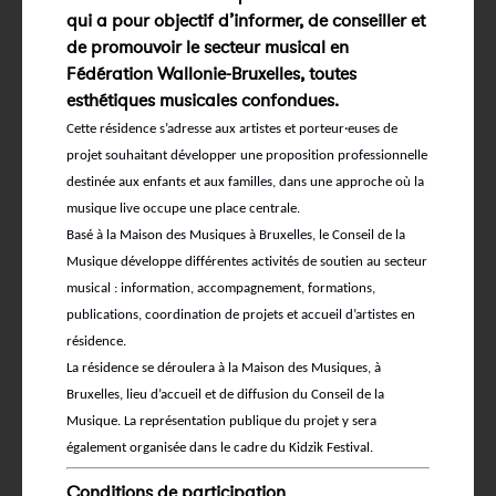
qui a pour objectif d’informer, de conseiller et
de promouvoir le secteur musical en
Fédération Wallonie-Bruxelles, toutes
esthétiques musicales confondues.
Cette résidence s’adresse aux artistes et porteur·euses de
projet souhaitant développer une proposition professionnelle
destinée aux enfants et aux familles, dans une approche où la
musique live occupe une place centrale.
Basé à la Maison des Musiques à Bruxelles, le Conseil de la
Musique développe différentes activités de soutien au secteur
musical : information, accompagnement, formations,
publications, coordination de projets et accueil d’artistes en
résidence.
La résidence se déroulera à la Maison des Musiques, à
Bruxelles, lieu d’accueil et de diffusion du Conseil de la
Musique. La représentation publique du projet y sera
également organisée dans le cadre du Kidzik Festival.
Conditions de participation