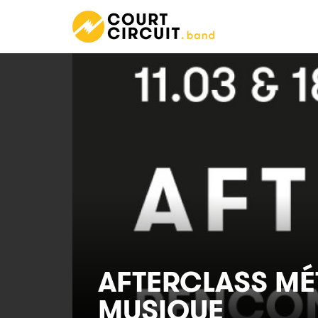
AFTERCLASS
MÉ
MUSIQUE