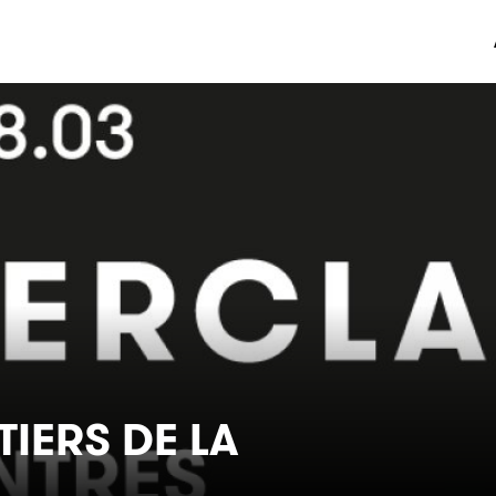
TIERS DE LA