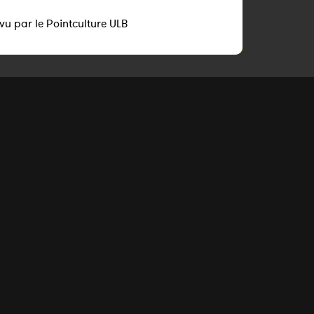
vu par le Pointculture ULB