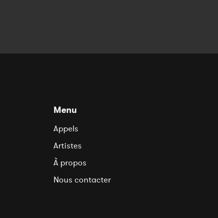
Menu
Appels
Artistes
À propos
Nous contacter