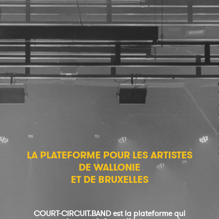
LA PLATEFORME POUR LES ARTISTES
DE WALLONIE
ET DE BRUXELLES
COURT-CIRCUIT.BAND est la plateforme qui