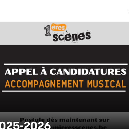
025-2026