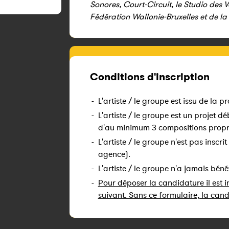
Sonores, Court-Circuit, le Studio des V
Fédération Wallonie-Bruxelles et de la
Conditions d'inscription
-
L'artiste / le groupe est issu de la p
-
L'artiste / le groupe est un projet 
d'au minimum 3 compositions propr
-
L'artiste / le groupe n'est pas inscr
agence).
-
L'artiste / le groupe n'a jamais bé
-
Pour déposer la candidature il est 
suivant. Sans ce formulaire, la cand