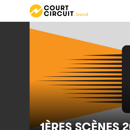
1ÈRES SCÈNES 2