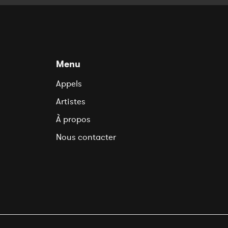
Menu
Appels
Artistes
À propos
Nous contacter