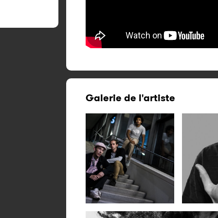
Galerie de l'artiste