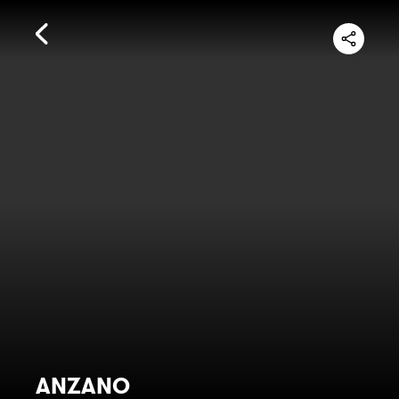
ANZANO