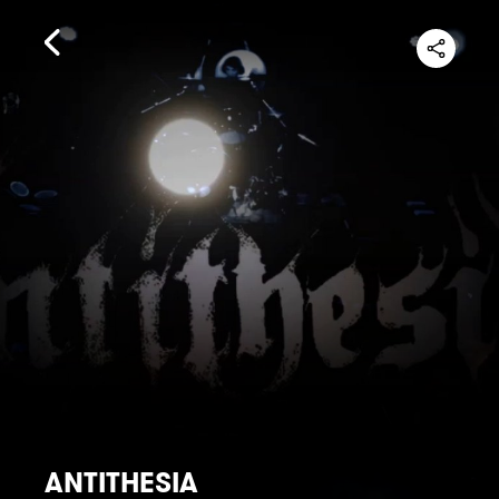
ANTITHESIA