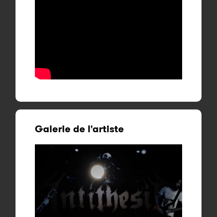
Galerie de l'artiste