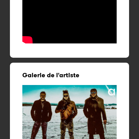
Galerie de l'artiste