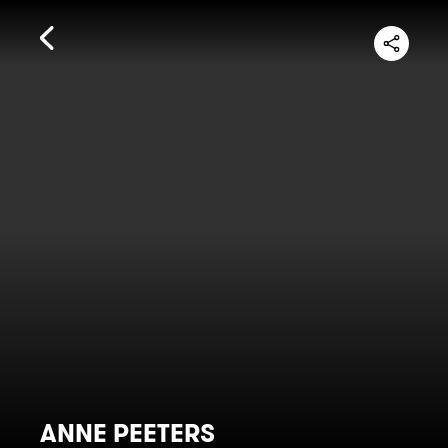
ANNE PEETERS