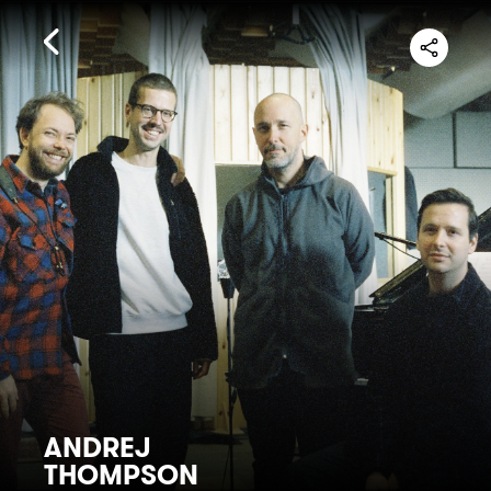
ANDREJ
THOMPSON