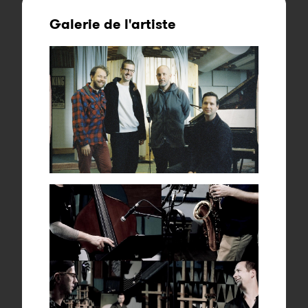
Galerie de l'artiste