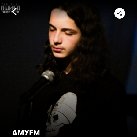
AMYFM