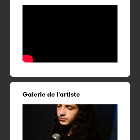
Galerie de l'artiste