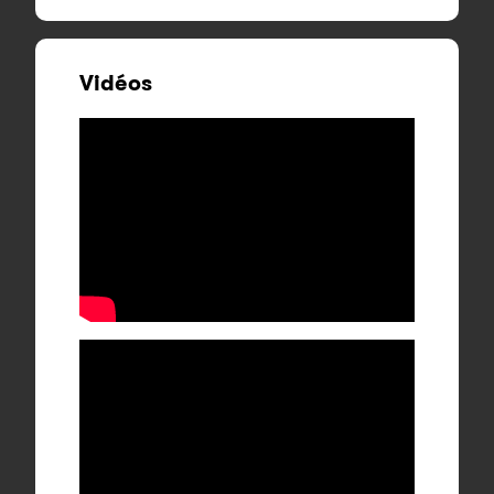
Vidéos