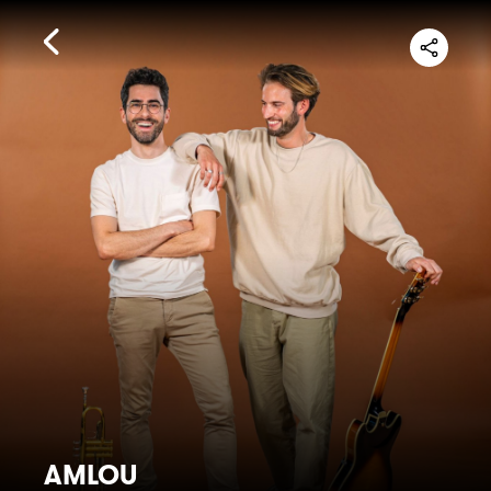
AMLOU